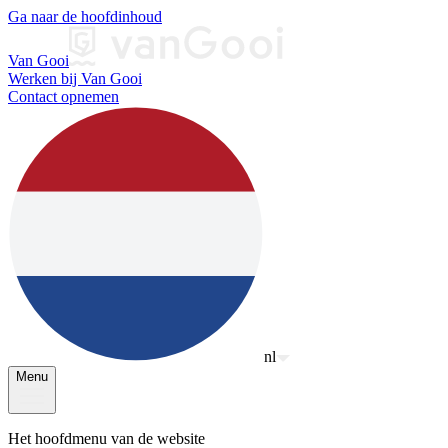
Ga naar de hoofdinhoud
Van Gooi
Werken bij Van Gooi
Contact opnemen
nl
Menu
Het hoofdmenu van de website