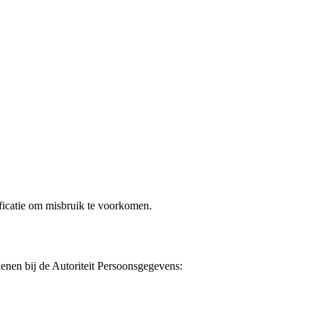
ificatie om misbruik te voorkomen.
enen bij de Autoriteit Persoonsgegevens: