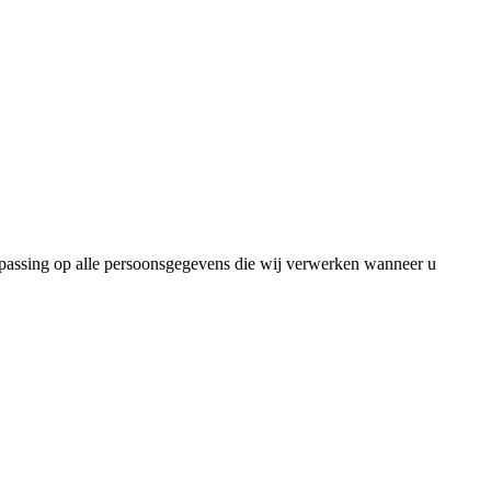
epassing op alle persoonsgegevens die wij verwerken wanneer u